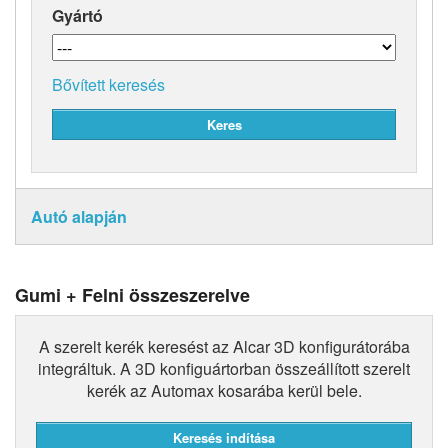
Gyártó
Bővített keresés
Autó alapján
Gumi + Felni összeszerelve
A szerelt kerék keresést az Alcar 3D konfigurátorába
integráltuk. A 3D konfiguártorban összeállított szerelt
kerék az Automax kosarába kerül bele.