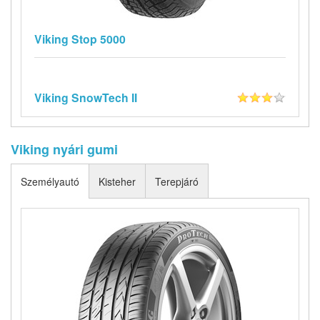
Viking Stop 5000
Viking SnowTech II
Viking nyári gumi
Személyautó
Kisteher
Terepjáró