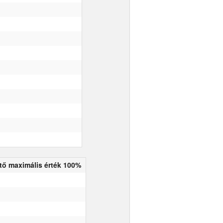
ető maximális érték 100%