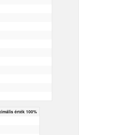
imális érték 100%