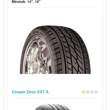
Méretek: 14", 15"
Cooper Zeon XST A