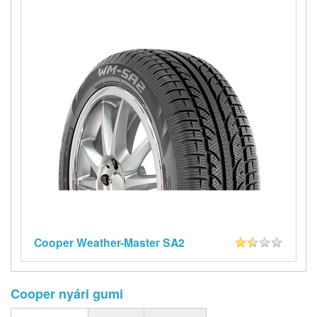
Cooper Weather-Master SA2
Cooper nyári gumi