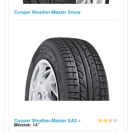
Cooper Weather-Master Snow
Cooper Weather-Master SA2 +
Méretek: 14"