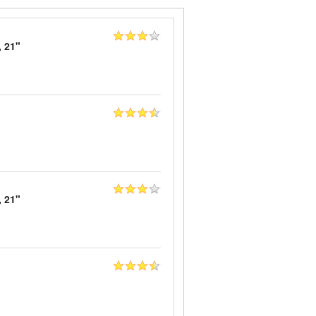
, 21"
, 21"