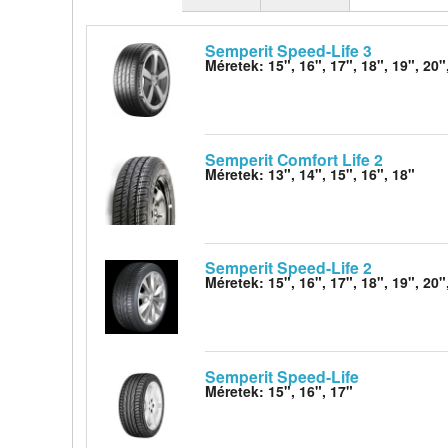
Semperit Speed-Life 3
Méretek: 15", 16", 17", 18", 19", 20"
Semperit Comfort Life 2
Méretek: 13", 14", 15", 16", 18"
Semperit Speed-Life 2
Méretek: 15", 16", 17", 18", 19", 20"
Semperit Speed-Life
Méretek: 15", 16", 17"