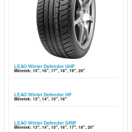
LEAO Winter Defender UHP
Méretek: 15", 16", 17", 18", 19", 20"
LEAO Winter Defender HP
Méretek: 13", 14", 15", 16"
LEAO Winter Defender GRIP
Méretek: 13", 14", 15", 16", 17", 18", 20"